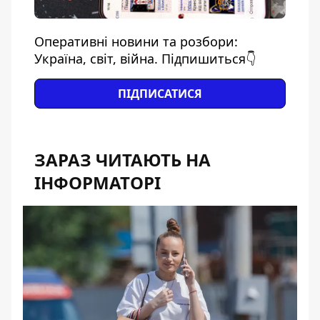
Оперативні новини та розбори:
Україна, світ, війна. Підпишиться👇
ПІДПИСАТИСЯ
ЗАРАЗ ЧИТАЮТЬ НА
ІНФОРМАТОРІ