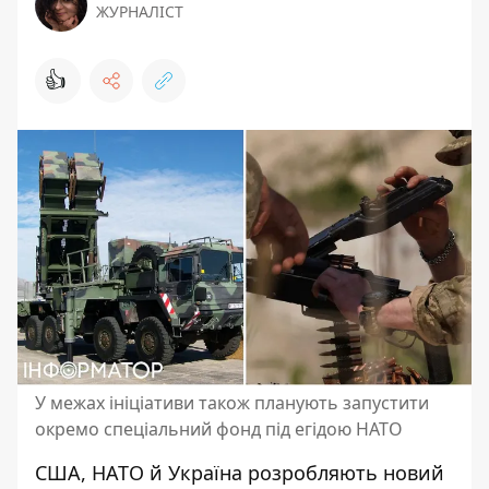
ЖУРНАЛІСТ
👍
У межах ініціативи також планують запустити
окремо спеціальний фонд під егідою НАТО
США, НАТО й Україна розробляють
новий