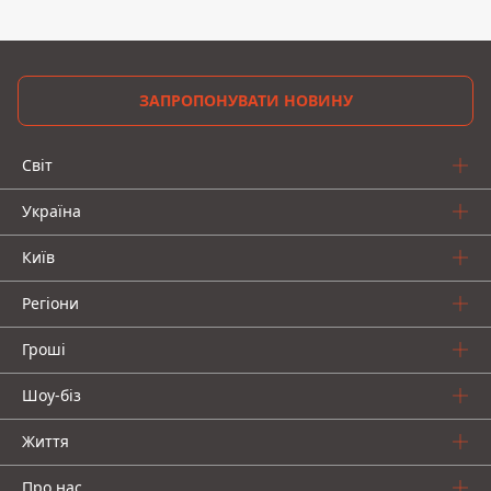
ЗАПРОПОНУВАТИ НОВИНУ
Світ
Україна
Київ
Регіони
Гроші
Шоу-біз
Життя
Про нас