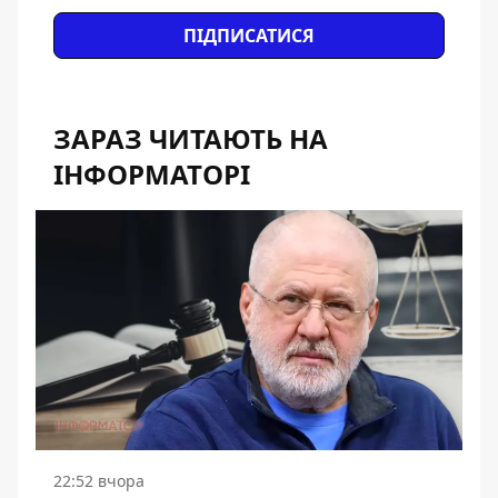
ПІДПИСАТИСЯ
ЗАРАЗ ЧИТАЮТЬ НА
ІНФОРМАТОРІ
22:52 вчора