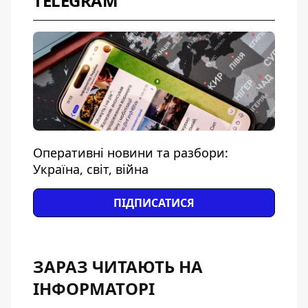
TELEGRAM
Оперативні новини та разбори:
Україна, світ, війна
ПІДПИСАТИСЯ
ЗАРАЗ ЧИТАЮТЬ НА
ІНФОРМАТОРІ