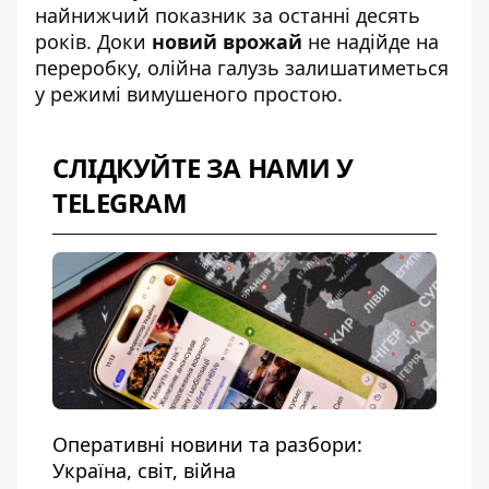
найнижчий показник за останні десять
років. Доки
новий врожай
не надійде на
переробку, олійна галузь залишатиметься
у режимі вимушеного простою.
СЛІДКУЙТЕ ЗА НАМИ У
TELEGRAM
Оперативні новини та разбори:
Україна, світ, війна