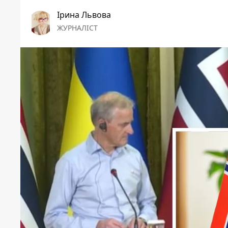
Ірина Львова
ЖУРНАЛІСТ