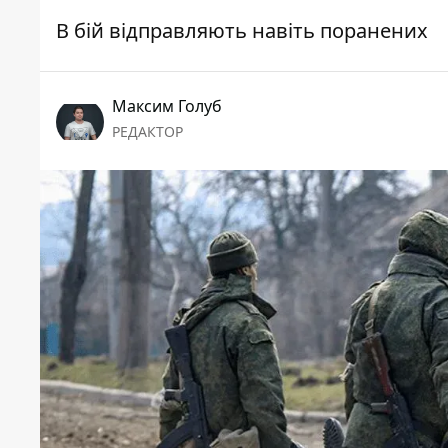
В бій відправляють навіть поранених
Максим Голуб
РЕДАКТОР