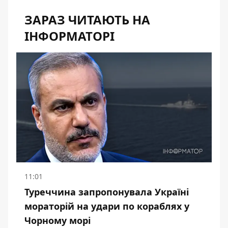
ЗАРАЗ ЧИТАЮТЬ НА
ІНФОРМАТОРІ
11:01
Туреччина запропонувала Україні
мораторій на удари по кораблях у
Чорному морі