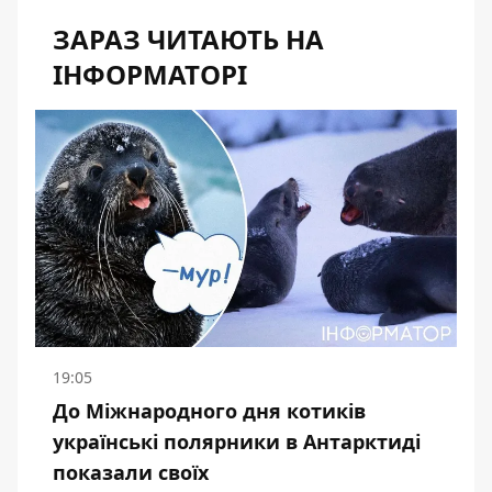
ЗАРАЗ ЧИТАЮТЬ НА
ІНФОРМАТОРІ
19:05
До Міжнародного дня котиків
українські полярники в Антарктиді
показали своїх