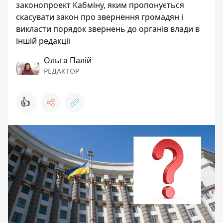
законопроект Кабміну, яким пропонується
скасувати закон про звернення громадян і
викласти порядок звернень до органів влади в
іншій редакції
Ольга Палій
РЕДАКТОР
👍