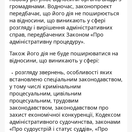
громадянами. Водночас, законопроект
передбачає, що його дія не поширюється
на відносини, що виникають у сфері
розгляду і вирішення адміністративних
справ, передбачених Законом «Про
адміністративну процедуру».
Також його дія не буде поширюватися на
відносини, що виникають у сфері:
розгляду звернень, особливості яких
встановлено спеціальним законодавством,
у тому числі кримінальним
процесуальним, цивільним
процесуальним, трудовим
законодавством, законодавством про
захист економічної конкуренції, Кодексом
адміністративного судочинства, законами
«Про судоустрій і статус суддів», «Про