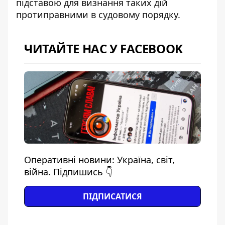
підставою для визнання таких дій
протиправними в судовому порядку.
ЧИТАЙТЕ НАС У FACEBOOK
Оперативні новини: Україна, світ,
війна. Підпишись 👇
ПІДПИСАТИСЯ