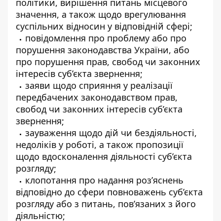
політики, вирішення питань місцевого
значення, а також щодо врегулювання
суспільних відносин у відповідній сфері;
повідомлення про проблему або про
порушення законодавства України, або
про порушення прав, свобод чи законних
інтересів суб’єкта звернення;
заяви щодо сприяння у реалізації
передбачених законодавством прав,
свобод чи законних інтересів суб’єкта
звернення;
зауваження щодо дій чи бездіяльності,
недоліків у роботі, а також пропозиції
щодо вдосконалення діяльності суб’єкта
розгляду;
клопотання про надання роз’яснень
відповідно до сфери повноважень суб’єкта
розгляду або з питань, пов’язаних з його
діяльністю;