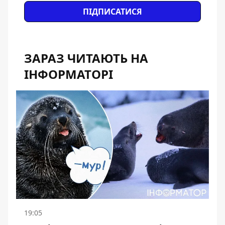
ПІДПИСАТИСЯ
ЗАРАЗ ЧИТАЮТЬ НА
ІНФОРМАТОРІ
19:05