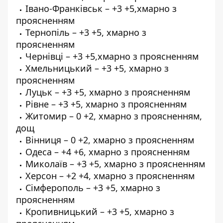
Івано-Франківськ – +3 +5,хмарно з
проясненням
Тернопіль – +3 +5, хмарно з
проясненням
Чернівці – +3 +5,хмарно з проясненням
Хмельницький – +3 +5, хмарно з
проясненням
Луцьк – +3 +5, хмарно з проясненням
Рівне – +3 +5, хмарно з проясненням
Житомир – 0 +2, хмарно з проясненням,
дощ
Вінниця – 0 +2, хмарно з проясненням
Одеса – +4 +6, хмарно з проясненням
Миколаїв – +3 +5, хмарно з проясненням
Херсон – +2 +4, хмарно з проясненням
Сімферополь – +3 +5, хмарно з
проясненням
Кропивницький – +3 +5, хмарно з