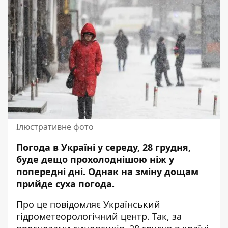
Ілюстративне фото
Погода в Україні у середу, 28 грудня,
буде дещо прохолоднішою ніж у
попередні дні. Однак на зміну дощам
прийде суха погода.
Про це
повідомляє
Український
гідрометеорологічний центр. Так, за