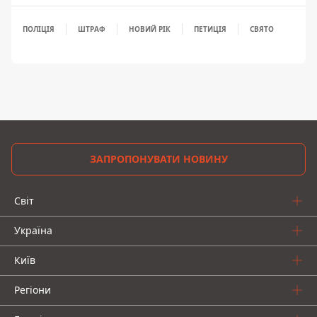
ПОЛІЦІЯ
ШТРАФ
НОВИЙ РІК
ПЕТИЦІЯ
СВЯТО
ЗАПРОПОНУВАТИ НОВИНУ
Світ
Україна
Київ
Регіони