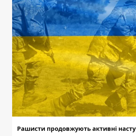
Рашисти продовжують активні наступа