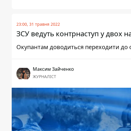
23:00, 31 травня 2022
ЗСУ ведуть контрнаступ у двох на
Окупантам доводиться переходити до
Максим Зайченко
ЖУРНАЛІСТ