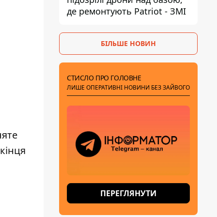
де ремонтують Patriot - ЗМІ
БІЛЬШЕ НОВИН
СТИСЛО ПРО ГОЛОВНЕ
ЛИШЕ ОПЕРАТИВНІ НОВИНИ БЕЗ ЗАЙВОГО
няте
 кінця
ПЕРЕГЛЯНУТИ