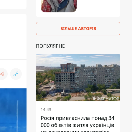
БІЛЬШЕ АВТОРІВ
ПОПУЛЯРНЕ
14:43
Росія привласнила понад 34
000 об'єктів житла українців