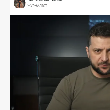
ЖУРНАЛІСТ