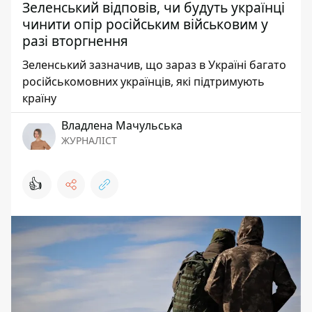
Зеленський відповів, чи будуть українці
чинити опір російським військовим у
разі вторгнення
Зеленський зазначив, що зараз в Україні багато
російськомовних українців, які підтримують
країну
Владлена Мачульська
ЖУРНАЛІСТ
👍