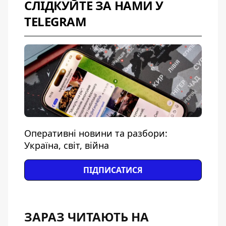
СЛІДКУЙТЕ ЗА НАМИ У
TELEGRAM
Оперативні новини та разбори:
Україна, світ, війна
ПІДПИСАТИСЯ
ЗАРАЗ ЧИТАЮТЬ НА