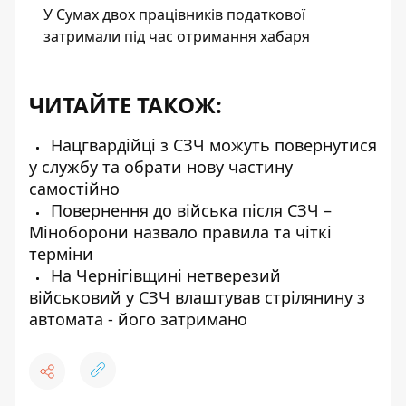
У Сумах двох працівників податкової
затримали під час отримання хабаря
ЧИТАЙТЕ ТАКОЖ:
Нацгвардійці з СЗЧ можуть повернутися
у службу та обрати нову частину
самостійно
Повернення до війська після СЗЧ –
Міноборони назвало правила та чіткі
терміни
На Чернігівщині нетверезий
військовий у СЗЧ влаштував стрілянину з
автомата - його затримано