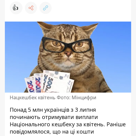
👍
Нацкешбек квітень Фото: Мінцифри
Понад 5 млн українців з 3 липня
починають отримувати виплати
Національного кешбеку за квітень.
Раніше
повідомлялося
, що на ці кошти