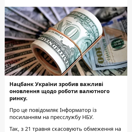
Нацбанк України зробив важливі
оновлення щодо роботи валютного
ринку.
Про це повідомляє
Інформатор
із
посиланням на пресслужбу
НБУ
.
Так, з 21 травня скасовують обмеження на