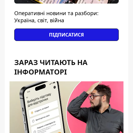
Оперативні новини та разбори:
Україна, світ, війна
ПІДПИСАТИСЯ
ЗАРАЗ ЧИТАЮТЬ НА
ІНФОРМАТОРІ