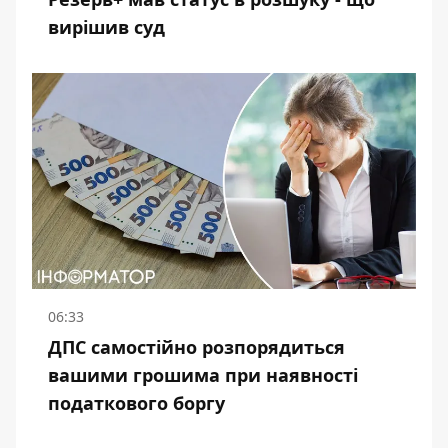
вирішив суд
06:33
ДПС самостійно розпорядиться
вашими грошима при наявності
податкового боргу