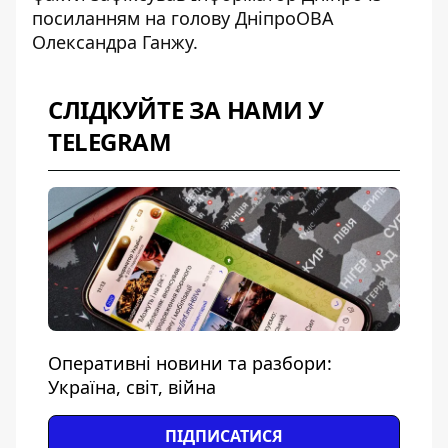
посиланням на голову ДніпроОВА
Олександра Ганжу.
СЛІДКУЙТЕ ЗА НАМИ У
TELEGRAM
Оперативні новини та разбори:
Україна, світ, війна
ПІДПИСАТИСЯ