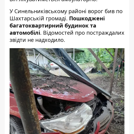
У Синельниківському районі ворог бив по
Шахтарській громаді.
Пошкоджені
багатоквартирний будинок та
автомобілі
. Відомостей про постраждалих
звідти не надходило.