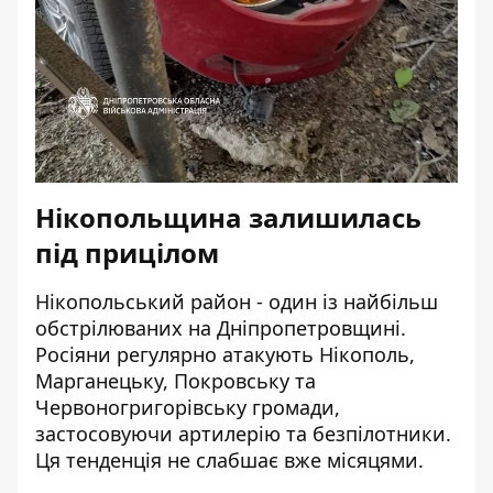
Нікопольщина залишилась
під прицілом
Нікопольський район - один із найбільш
обстрілюваних на Дніпропетровщині.
Росіяни регулярно атакують Нікополь,
Марганецьку, Покровську та
Червоногригорівську громади,
застосовуючи артилерію та безпілотники.
Ця тенденція не слабшає вже місяцями.