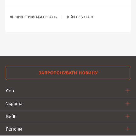
ДНІПРОПЕТРОВСЬКА ОБЛАСТЬ
ВІЙНА В УКРАЇНІ
ЗАПРОПОНУВАТИ НОВИНУ
Світ
Україна
Київ
Регіони