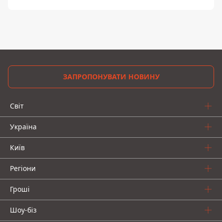
ЗАПРОПОНУВАТИ НОВИНУ
Світ
Україна
Київ
Регіони
Гроші
Шоу-біз