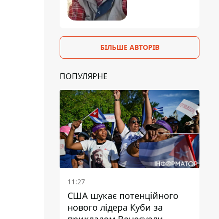
БІЛЬШЕ АВТОРІВ
ПОПУЛЯРНЕ
11:27
США шукає потенційного
нового лідера Куби за