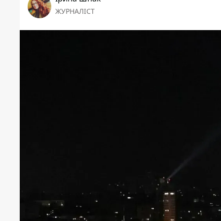
ЖУРНАЛІСТ