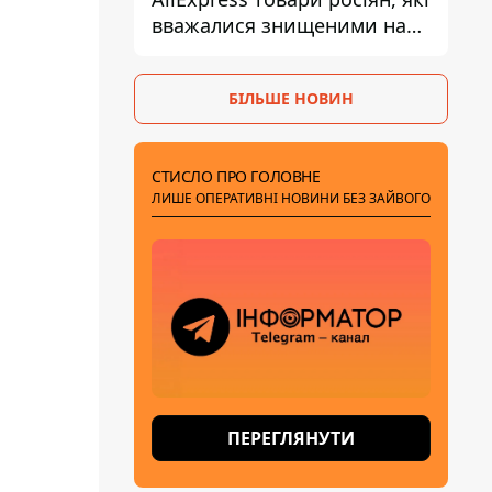
вважалися знищеними на
складах
БІЛЬШЕ НОВИН
СТИСЛО ПРО ГОЛОВНЕ
ЛИШЕ ОПЕРАТИВНІ НОВИНИ БЕЗ ЗАЙВОГО
ПЕРЕГЛЯНУТИ