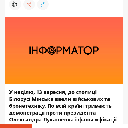
👍
У неділю, 13 вересня, до столиці
Білорусі Мінська ввели військових та
бронетехніку. По всій країні тривають
демонстрації проти президента
Олександра Лукашенка і фальсифікації
виборів.