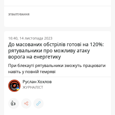
ЗГВАЛТУВАННЯ
16:40, 14 листопада 2023
До масованих обстрілів готові на 120%:
рятувальники про можливу атаку
ворога на енергетику
При блекауті рятувальники зможуть працювати
навіть у повній темряві
Руслан Хохлов
ЖУРНАЛІСТ
👍