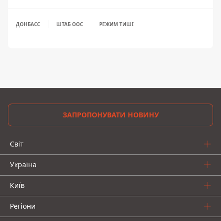
ДОНБАСС
ШТАБ ООС
РЕЖИМ ТИШІ
ЗАПРОПОНУВАТИ НОВИНУ
Світ
Україна
Київ
Регіони