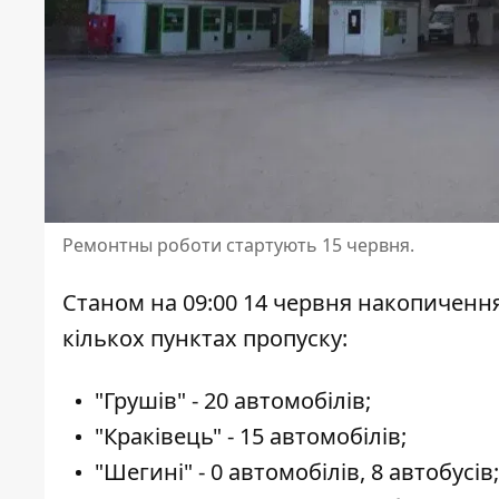
Ремонтны роботи стартують 15 червня.
Станом на 09:00 14 червня накопичення
кількох пунктах пропуску:
"Грушів" - 20 автомобілів;
"Краківець" - 15 автомобілів;
"Шегині" - 0 автомобілів, 8 автобусів;