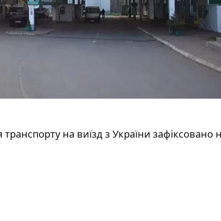
 транспорту на виїзд з України зафіксовано 