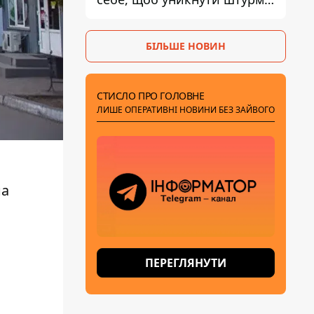
- ГУР
БІЛЬШЕ НОВИН
СТИСЛО ПРО ГОЛОВНЕ
ЛИШЕ ОПЕРАТИВНІ НОВИНИ БЕЗ ЗАЙВОГО
на
ПЕРЕГЛЯНУТИ