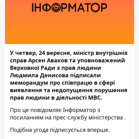
У четвер, 24 вересня, міністр внутрішніх
справ Арсен Аваков та уповноважений
Верховної Ради з прав людини
Людмила Денисова підписали
меморандум про співпрацю в сфері
виявлення та недопущення порушення
прав людини в діяльності МВС.
Про це повідомляє
Інформатор
з
посиланням на прес-службу
міністерства
.
Подібна угода підписується вперше.