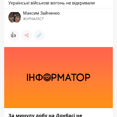
Українські військові вогонь не відкривали
Максим Зайченко
ЖУРНАЛІСТ
👍
За минулу добу на Донбасі не