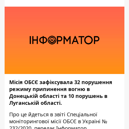
Місія ОБСЄ зафіксувала 32 порушення
режиму припинення вогню в
Донецькій області та 10 порушень в
Луганській області.
Про це йдеться в
звіті
Спеціальної
моніторингової місії ОБСЄ в Україні №
232/2020, передає
Інформатор
.