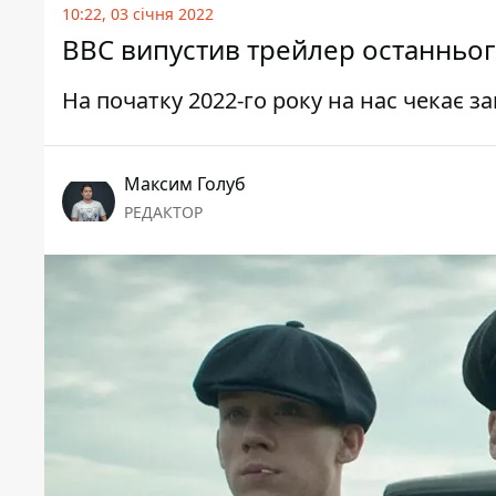
10:22, 03 січня 2022
BBC випустив трейлер останньог
На початку 2022-го року на нас чекає з
Максим Голуб
РЕДАКТОР