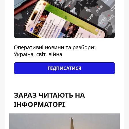
Оперативні новини та разбори:
Україна, світ, війна
ПІДПИСАТИСЯ
ЗАРАЗ ЧИТАЮТЬ НА
ІНФОРМАТОРІ