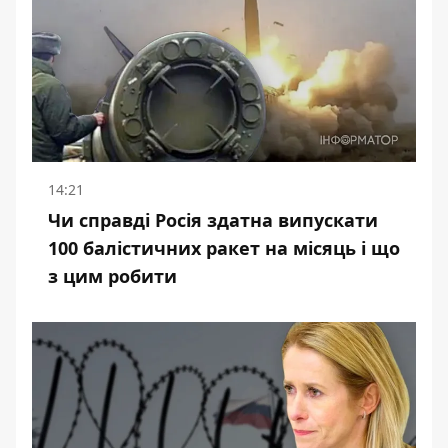
14:21
Чи справді Росія здатна випускати
100 балістичних ракет на місяць і що
з цим робити