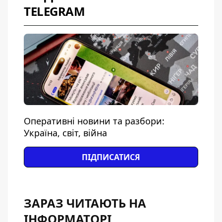
TELEGRAM
Оперативні новини та разбори:
Україна, світ, війна
ПІДПИСАТИСЯ
ЗАРАЗ ЧИТАЮТЬ НА
ІНФОРМАТОРІ