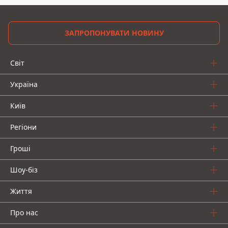
ЗАПРОПОНУВАТИ НОВИНУ
Світ
Україна
Київ
Регіони
Гроші
Шоу-біз
Життя
Про нас