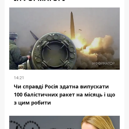
14:21
Чи справді Росія здатна випускати
100 балістичних ракет на місяць і що
з цим робити