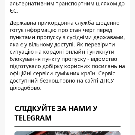
альтернативним транспортним шляхом до
ЄС.
Державна прикордонна служба щоденно
готує інформацію про стан черг перед
пунктами пропуску з сусідніми державами,
яка є у вільному доступі. Як перевірити
ситуацію на кордоні онлайн і
уникнути
блокування пункту пропуску
- відомство
підготувало добірку корисних посилань на
офіційні сервіси суміжних країн. Сервіс
доступний безкоштовно на сайті ДПСУ
цілодобово.
СЛІДКУЙТЕ ЗА НАМИ У
TELEGRAM