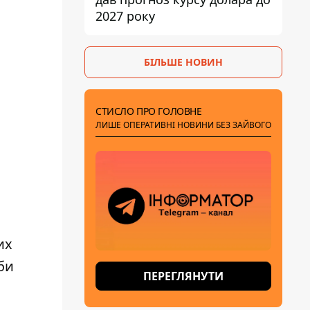
2027 року
БІЛЬШЕ НОВИН
СТИСЛО ПРО ГОЛОВНЕ
ЛИШЕ ОПЕРАТИВНІ НОВИНИ БЕЗ ЗАЙВОГО
их
би
ПЕРЕГЛЯНУТИ