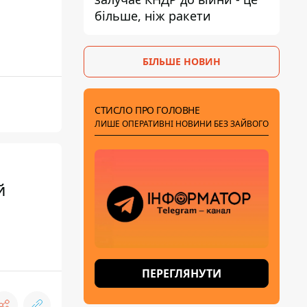
більше, ніж ракети
БІЛЬШЕ НОВИН
СТИСЛО ПРО ГОЛОВНЕ
ЛИШЕ ОПЕРАТИВНІ НОВИНИ БЕЗ ЗАЙВОГО
й
ПЕРЕГЛЯНУТИ