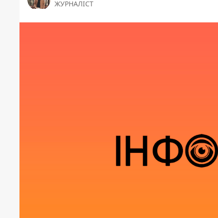
ЖУРНАЛІСТ