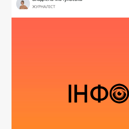
ЖУРНАЛІСТ