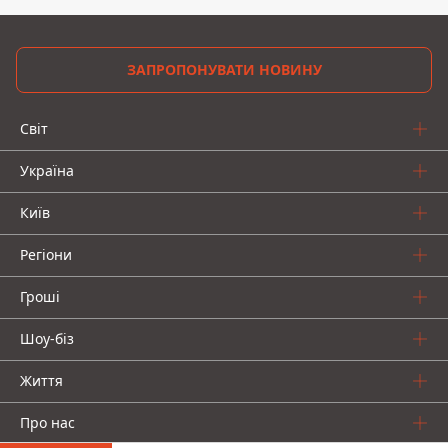
ЗАПРОПОНУВАТИ НОВИНУ
Світ
Україна
Київ
Регіони
Гроші
Шоу-біз
Життя
Про нас