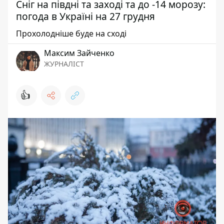
Сніг на півдні та заході та до -14 морозу:
погода в Україні на 27 грудня
Прохолодніше буде на сході
Максим Зайченко
ЖУРНАЛІСТ
👍