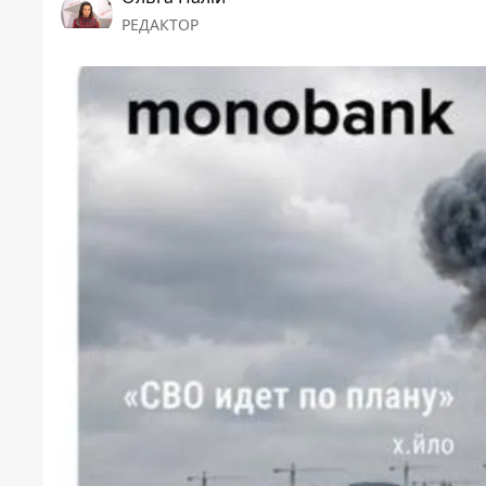
РЕДАКТОР