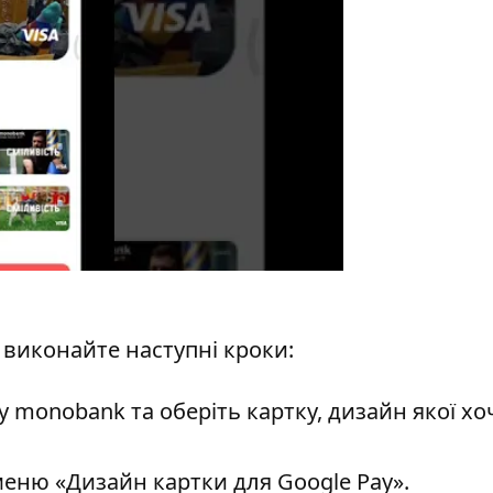
виконайте наступні кроки:
 monobank та оберіть картку, дизайн якої хо
 меню «Дизайн картки для Google Pay».