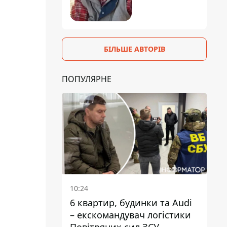
БІЛЬШЕ АВТОРІВ
ПОПУЛЯРНЕ
10:24
6 квартир, будинки та Audi
– екскомандувач логістики