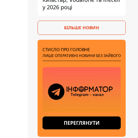
у 2026 році
БІЛЬШЕ НОВИН
СТИСЛО ПРО ГОЛОВНЕ
ЛИШЕ ОПЕРАТИВНІ НОВИНИ БЕЗ ЗАЙВОГО
ПЕРЕГЛЯНУТИ