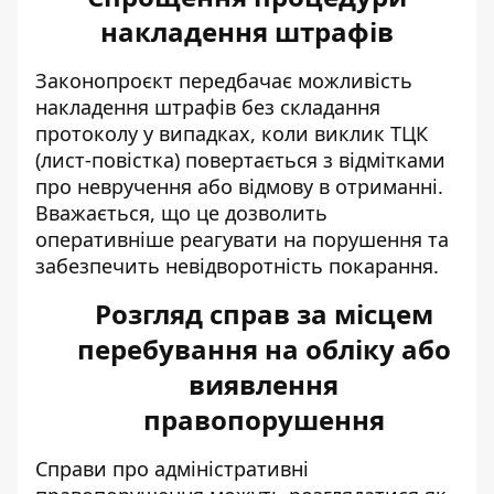
накладення штрафів
Законопроєкт передбачає можливість
накладення штрафів без складання
протоколу у випадках, коли виклик ТЦК
(лист-повістка) повертається з відмітками
про невручення або відмову в отриманні.
Вважається, що це дозволить
оперативніше реагувати на порушення та
забезпечить невідворотність покарання.
Розгляд справ за місцем
перебування на обліку або
виявлення
правопорушення
Справи про адміністративні