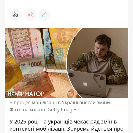
👍
В процес мобілізації в Україні внесли зміни.
Фото на колажі: Getty Images
У 2025 році на українців чекає ряд змін
в
контексті мобілізації
. Зокрема йдеться про