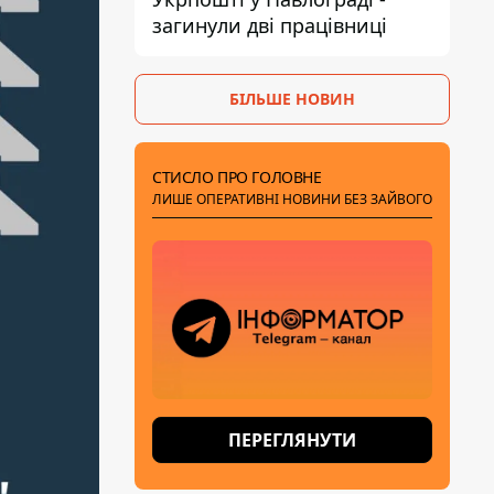
загинули дві працівниці
БІЛЬШЕ НОВИН
СТИСЛО ПРО ГОЛОВНЕ
ЛИШЕ ОПЕРАТИВНІ НОВИНИ БЕЗ ЗАЙВОГО
ПЕРЕГЛЯНУТИ