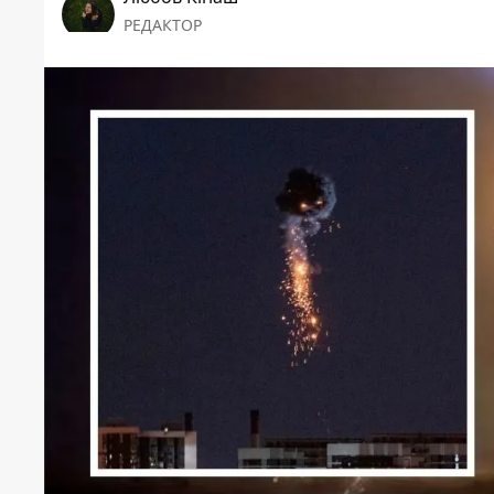
РЕДАКТОР