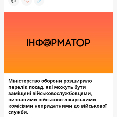
👍
Міністерство оборони розширило
перелік посад, які можуть бути
заміщені військовослужбовцями,
визнаними військово-лікарськими
комісіями непридатними до військової
служби.