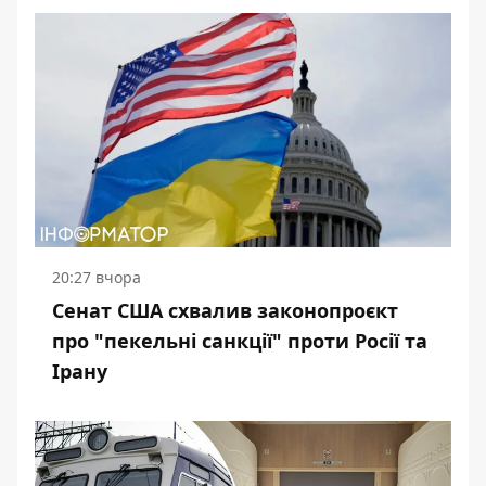
20:27 вчора
Сенат США схвалив законопроєкт
про "пекельні санкції" проти Росії та
Ірану