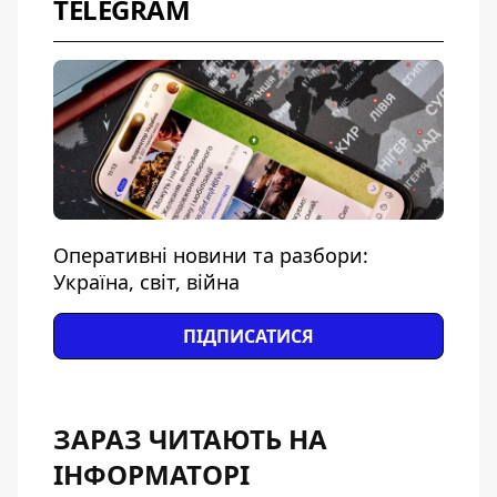
TELEGRAM
Оперативні новини та разбори:
Україна, світ, війна
ПІДПИСАТИСЯ
ЗАРАЗ ЧИТАЮТЬ НА
ІНФОРМАТОРІ