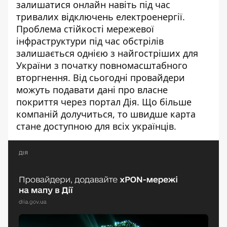
залишатися онлайн навіть під час
тривалих відключень електроенергії.
Проблема стійкості мережевої
інфраструктури під час обстрілів
залишається однією з найгостріших для
України з початку повномасштабного
вторгнення. Від сьогодні провайдери
можуть подавати дані про власне
покриття через портал Дія. Що більше
компаній долучиться, то швидше карта
стане доступною для всіх українців.