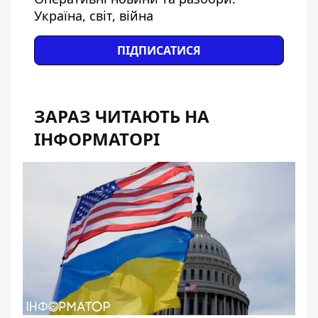
Україна, світ, війна
ПІДПИСАТИСЯ
ЗАРАЗ ЧИТАЮТЬ НА
ІНФОРМАТОРІ