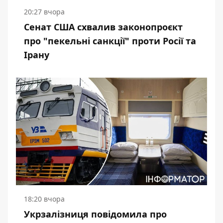
20:27 вчора
Сенат США схвалив законопроєкт
про "пекельні санкції" проти Росії та
Ірану
18:20 вчора
Укрзалізниця повідомила про