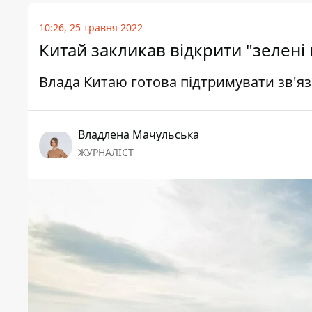
10:26, 25 травня 2022
Китай закликав відкрити "зелені
Влада Китаю готова підтримувати зв'я
Владлена Мачульська
ЖУРНАЛІСТ