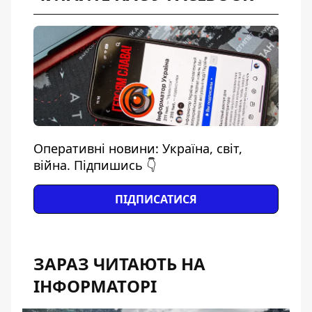
Оперативні новини: Україна, світ,
війна. Підпишись 👇
ПІДПИСАТИСЯ
ЗАРАЗ ЧИТАЮТЬ НА
ІНФОРМАТОРІ