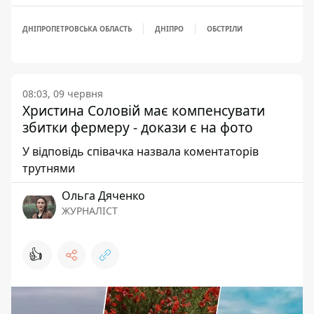
ДНІПРОПЕТРОВСЬКА ОБЛАСТЬ
ДНІПРО
ОБСТРІЛИ
08:03, 09 червня
Христина Соловій має компенсувати
збитки фермеру - докази є на фото
У відповідь співачка назвала коментаторів
трутнями
Ольга Дяченко
ЖУРНАЛІСТ
👍