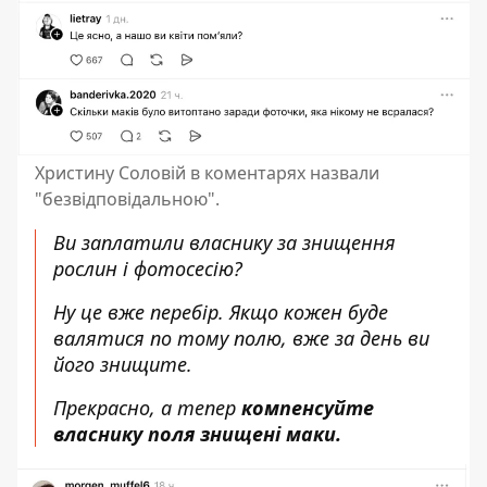
Христину Соловій в коментарях назвали
"безвідповідальною".
Ви заплатили власнику за знищення
рослин і фотосесію?
Ну це вже перебір. Якщо кожен буде
валятися по тому полю, вже за день ви
його знищите.
Прекрасно, а тепер
компенсуйте
власнику поля знищені маки.