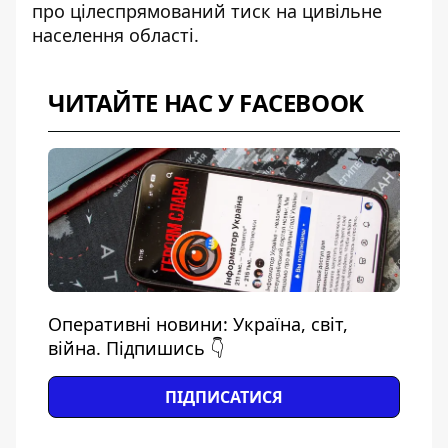
про цілеспрямований тиск на цивільне
населення області.
ЧИТАЙТЕ НАС У FACEBOOK
Оперативні новини: Україна, світ,
війна. Підпишись 👇
ПІДПИСАТИСЯ