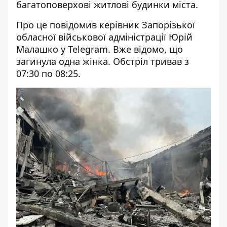
багатоповерхові житлові будинки міста.
Про це повідомив керівник Запорізької
обласної військової адміністрації Юрій
Малашко у Telegram. Вже відомо, що
загинула одна жінка. Обстріл тривав з
07:30 по 08:25.