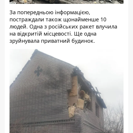
За попередньою інформацією,
постраждали також щонайменше 10
людей. Одна з російських ракет влучила
на відкритій місцевості. Ще одна
зруйнувала приватний будинок.