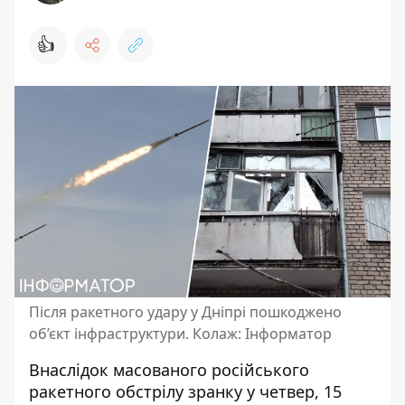
👍
Після ракетного удару у Дніпрі пошкоджено
об’єкт інфраструктури. Колаж: Інформатор
Внаслідок масованого
російського
ракетного обстрілу
зранку у четвер, 15