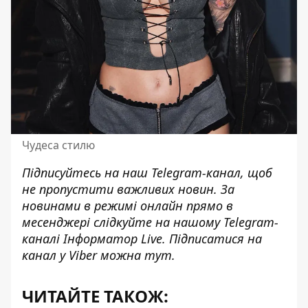
Чудеса стилю
Підписуйтесь на наш
Telegram-канал
, щоб
не пропустити важливих новин. За
новинами в режимі онлайн прямо в
месенджері слідкуйте на нашому Telegram-
каналі
Інформатор Live
. Підписатися на
канал у Viber можна
тут
.
ЧИТАЙТЕ ТАКОЖ: