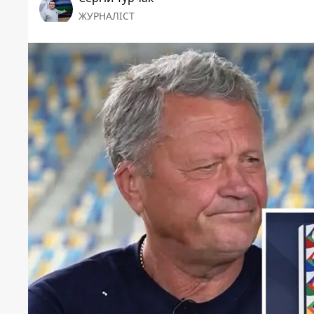
ЖУРНАЛІСТ