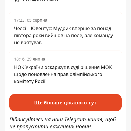
17:23, 05 серпня
Челсі – Ювентус: Мудрик вперше за понад
півтора роки вийшов на поле, але команду
не врятував
18:16, 29 липня
НОК України оскаржує в суді рішення МОК
щодо поновлення прав олімпійського
комітету Росії
Ще більше цікавого тут
Підписуйтесь на наш
Telegram-канал
, щоб
не пропустити важливих новин.