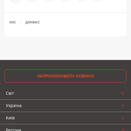
ООС
ДОНБАСС
ЗАПРОПОНУВАТИ НОВИНУ
Світ
Україна
Київ
Регіони