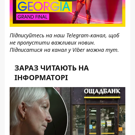
Підписуйтесь на наш
Telegram-канал
, щоб
не пропустити важливих новин.
Підписатися на канал у Viber можна
тут
.
ЗАРАЗ ЧИТАЮТЬ НА
ІНФОРМАТОРІ