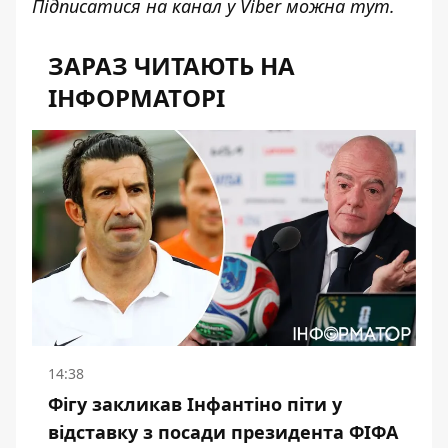
Підписатися на канал у Viber можна
тут
.
ЗАРАЗ ЧИТАЮТЬ НА
ІНФОРМАТОРІ
14:38
Фігу закликав Інфантіно піти у
відставку з посади президента ФІФА