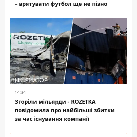
– врятувати футбол ще не пізно
14:34
Згоріли мільярди - ROZETKA
повідомила про найбільші збитки
за час існування компанії