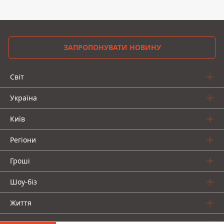
ЗАПРОПОНУВАТИ НОВИНУ
Світ
Україна
Київ
Регіони
Гроші
Шоу-біз
Життя
Про нас