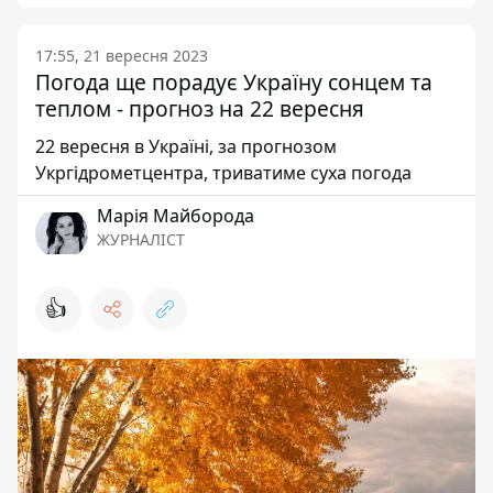
17:55, 21 вересня 2023
Погода ще порадує Україну сонцем та
теплом - прогноз на 22 вересня
22 вересня в Україні, за прогнозом
Укргідрометцентра, триватиме суха погода
Марія Майборода
ЖУРНАЛІСТ
👍