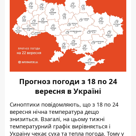
Прогноз погоди з 18 по 24
вересня в Україні
Синоптики повідомляють,
що з 18 по 24
вересня нічна температура дещо
знизиться
. Взагалі, на цьому тижні
температурний графік вирівняється і
Україну чекає суха та тепла погода. Тому у