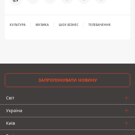
КУЛЬТУРА
МУЗИКА
ШОУ-БІЗНЕС
ТЕЛЕБАЧЕННЯ
ЗАПРОПОНУВАТИ НОВИНУ
Світ
Україна
Київ