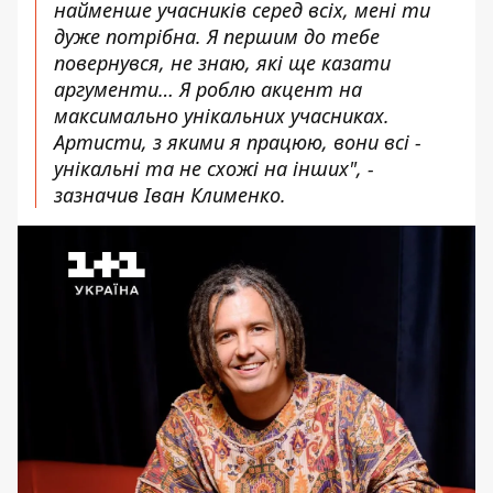
найменше учасників серед всіх, мені ти
дуже потрібна. Я першим до тебе
повернувся, не знаю, які ще казати
аргументи… Я роблю акцент на
максимально унікальних учасниках.
Артисти, з якими я працюю, вони всі -
унікальні та не схожі на інших", -
зазначив Іван Клименко.