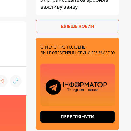
важливу заяву
БІЛЬШЕ НОВИН
СТИСЛО ПРО ГОЛОВНЕ
ЛИШЕ ОПЕРАТИВНІ НОВИНИ БЕЗ ЗАЙВОГО
ПЕРЕГЛЯНУТИ