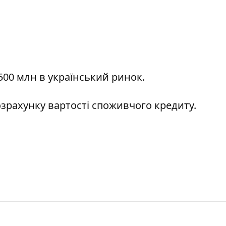
 500 млн
в український ринок.
зрахунку вартості
споживчого кредиту.