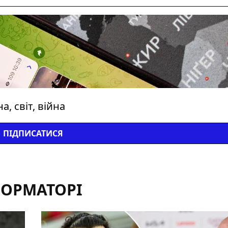
, світ, війна
ПІДПИСАТИСЯ
ФОРМАТОРІ