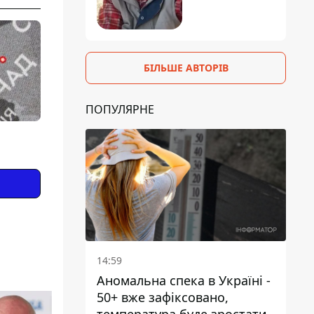
БІЛЬШЕ АВТОРІВ
ПОПУЛЯРНЕ
14:59
Аномальна спека в Україні -
50+ вже зафіксовано,