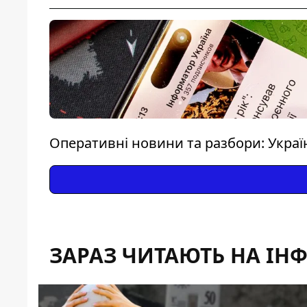
Оперативні новини та разбори: Україна
ЗАРАЗ ЧИТАЮТЬ НА ІН