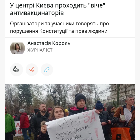
У центрі Києва проходить "віче"
антивакцинаторів
Організатори та учасники говорять про
порушення Конституції та прав людини
Анастасія Король
ЖУРНАЛІСТ
👍