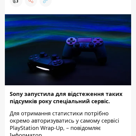
👍
Sony запустила для відстеження таких
підсумків року спеціальний сервіс.
Для отримання статистики потрібно
окремо авторизуватись у самому
сервісі
PlayStation Wrap-Up
, – повідомляє
Інформатор
.