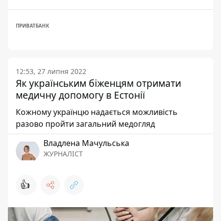
ПРИВАТБАНК
12:53, 27 липня 2022
Як українським біженцям отримати
медичну допомогу в Естонії
Кожному українцю надається можливість
разово пройти загальний медогляд
Владлена Мачульська
ЖУРНАЛІСТ
👍