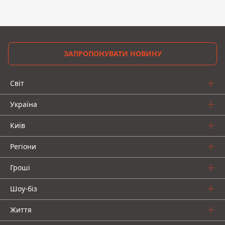
ЗАПРОПОНУВАТИ НОВИНУ
Світ
Україна
Київ
Регіони
Гроші
Шоу-біз
Життя