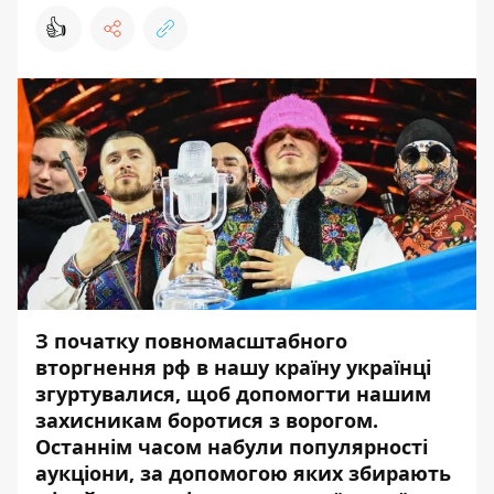
👍
З початку повномасштабного
вторгнення рф в нашу країну українці
згуртувалися, щоб допомогти нашим
захисникам боротися з ворогом.
Останнім часом набули популярності
аукціони, за допомогою яких збирають