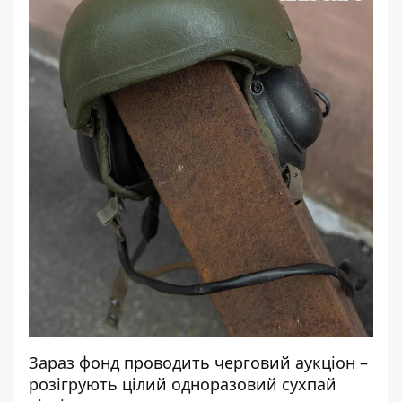
Зараз фонд проводить черговий аукціон –
розігрують цілий одноразовий сухпай