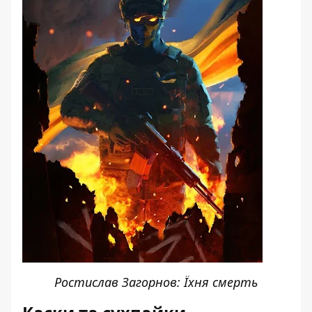
Ростислав Загорнов: Їхня смерть