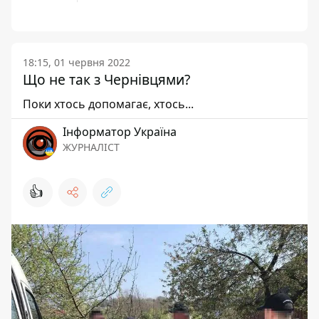
18:15, 01 червня 2022
Що не так з Чернівцями?
Поки хтось допомагає, хтось...
Інформатор Україна
ЖУРНАЛІСТ
👍