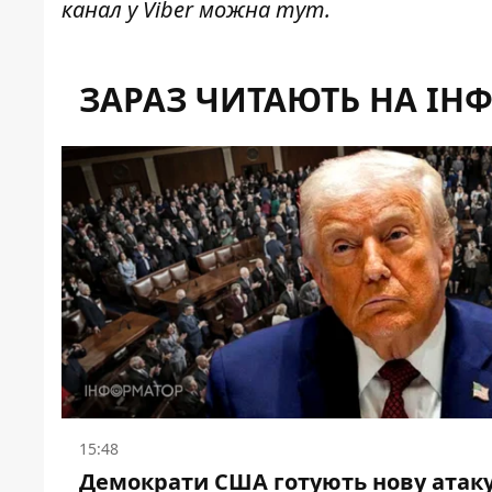
канал у Viber можна
тут
.
ЗАРАЗ ЧИТАЮТЬ НА ІН
15:48
Демократи США готують нову атаку