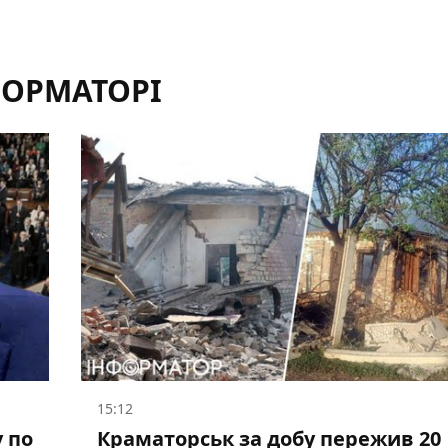
ФОРМАТОРІ
15:12
 по
Краматорськ за добу пережив 20