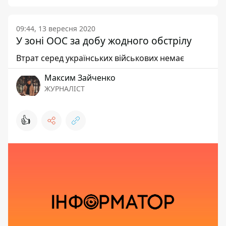
09:44, 13 вересня 2020
У зоні ООС за добу жодного обстрілу
Втрат серед українських військових немає
Максим Зайченко
ЖУРНАЛІСТ
👍