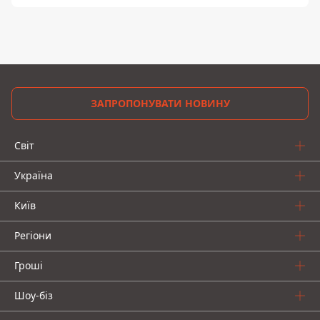
ЗАПРОПОНУВАТИ НОВИНУ
Світ
Україна
Київ
Регіони
Гроші
Шоу-біз